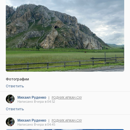
Фотографии
Ответить
|
Михаил Руденко
РОДНИК АРЖАН-СУУ
Написано Вчера в 04:52
Ответить
|
Михаил Руденко
РОДНИК АРЖАН-СУУ
Написано Вчера в 04:45