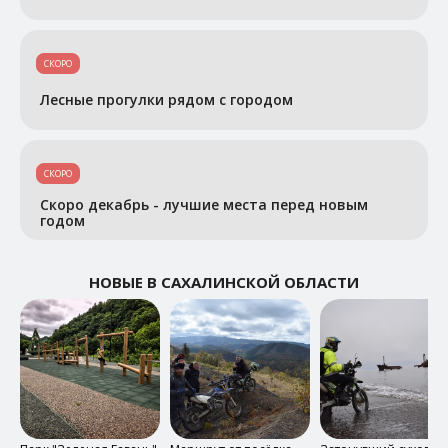
Белые скалы, о. Итуруп
СКОРО
Лесные прогулки рядом с городом
СКОРО
Скоро декабрь - лучшие места перед новым
годом
НОВЫЕ В САХАЛИНСКОЙ ОБЛАСТИ