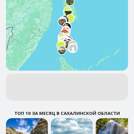
ТОП 10 ЗА МЕСЯЦ В САХАЛИНСКОЙ ОБЛАСТИ