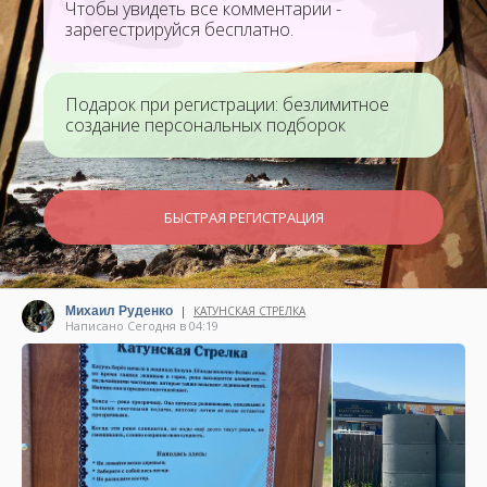
Чтобы увидеть все комментарии -
зарегестрируйся бесплатно.
Подарок при регистрации: безлимитное
создание персональных подборок
БЫСТРАЯ РЕГИСТРАЦИЯ
|
Михаил Руденко
КАТУНСКАЯ СТРЕЛКА
Написано Сегодня в 04:19