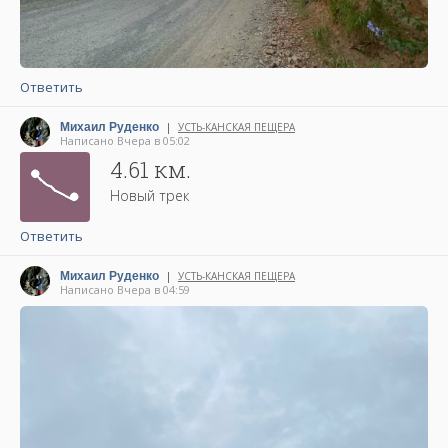
Ответить
|
Михаил Руденко
УСТЬ-КАНСКАЯ ПЕЩЕРА
Написано Вчера в 05:02
4.61 км.
Новый трек
Ответить
|
Михаил Руденко
УСТЬ-КАНСКАЯ ПЕЩЕРА
Написано Вчера в 04:59