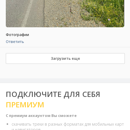
Фотографии
Ответить
Загрузить еще
ПОДКЛЮЧИТЕ ДЛЯ СЕБЯ
ПРЕМИУМ
С премиум аккаунтом Вы сможете
скачивать треки в разных форматах для мобильных карт
и навигаторов