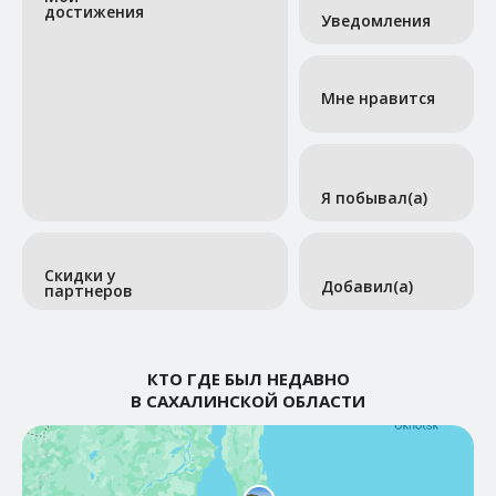
достижения
Уведомления
Мне нравится
Я побывал(а)
Скидки у
Добавил(а)
партнеров
КТО ГДЕ БЫЛ НЕДАВНО
В САХАЛИНСКОЙ ОБЛАСТИ