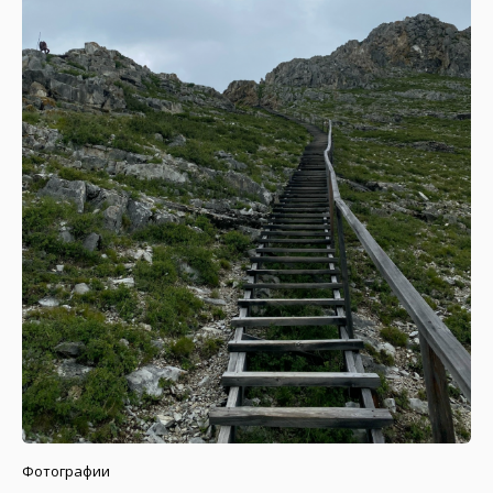
Фотографии