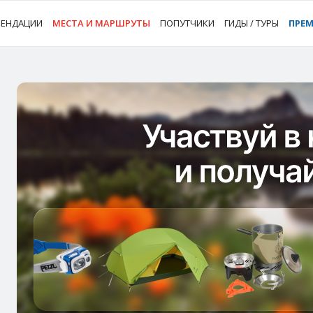
МЕНДАЦИИ
МЕСТА И МАРШРУТЫ
ПОПУТЧИКИ
ГИДЫ / ТУРЫ
ПРЕ