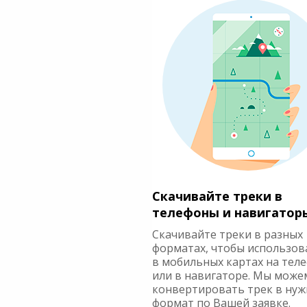
Скачивайте треки в
телефоны и навигатор
Скачивайте треки в разных
форматах, чтобы использов
в мобильных картах на тел
или в навигаторе. Мы може
конвертировать трек в ну
формат по Вашей заявке.