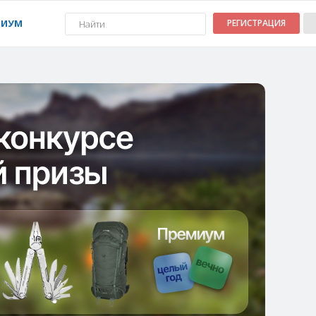
МИУМ
РЕГИСТРАЦИЯ