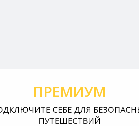
ПРЕМИУМ
ОДКЛЮЧИТЕ СЕБЕ ДЛЯ БЕЗОПАСН
ПУТЕШЕСТВИЙ