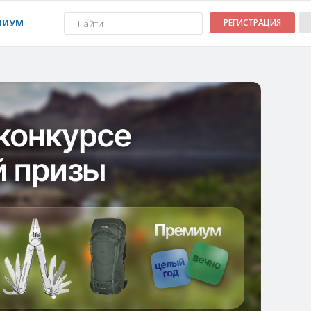
МИУМ
РЕГИСТРАЦИЯ