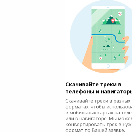
Скачивайте треки в
телефоны и навигатор
Скачивайте треки в разных
форматах, чтобы использов
в мобильных картах на тел
или в навигаторе. Мы може
конвертировать трек в ну
формат по Вашей заявке.