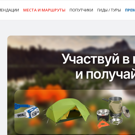
МЕНДАЦИИ
МЕСТА И МАРШРУТЫ
ПОПУТЧИКИ
ГИДЫ / ТУРЫ
ПРЕ