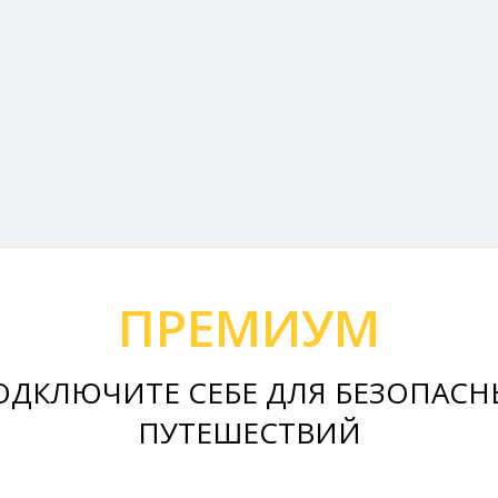
ПРЕМИУМ
ОДКЛЮЧИТЕ СЕБЕ ДЛЯ БЕЗОПАСН
ПУТЕШЕСТВИЙ