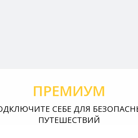
ПРЕМИУМ
ОДКЛЮЧИТЕ СЕБЕ ДЛЯ БЕЗОПАСН
ПУТЕШЕСТВИЙ