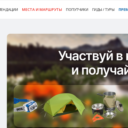
МЕНДАЦИИ
МЕСТА И МАРШРУТЫ
ПОПУТЧИКИ
ГИДЫ / ТУРЫ
ПРЕ