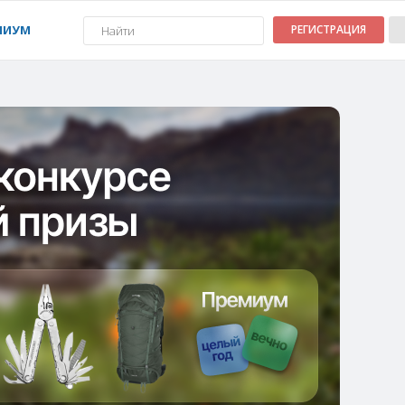
МИУМ
РЕГИСТРАЦИЯ