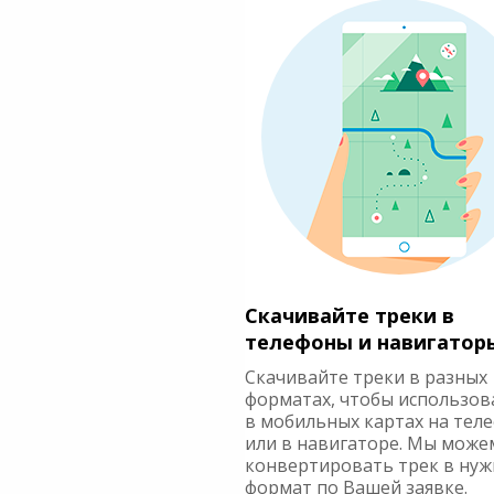
Скачивайте треки в
телефоны и навигатор
Скачивайте треки в разных
форматах, чтобы использов
в мобильных картах на тел
или в навигаторе. Мы може
конвертировать трек в ну
формат по Вашей заявке.