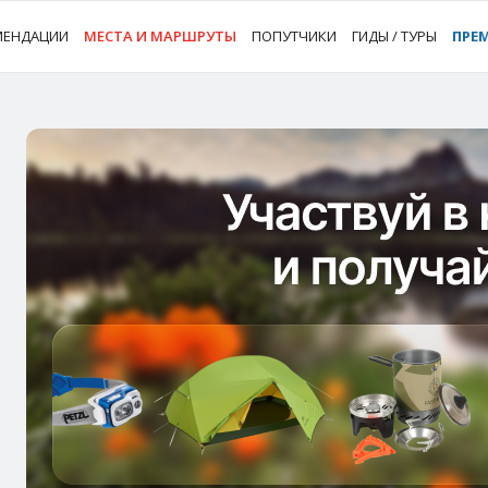
МЕНДАЦИИ
МЕСТА И МАРШРУТЫ
ПОПУТЧИКИ
ГИДЫ / ТУРЫ
ПРЕ