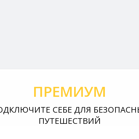
ПРЕМИУМ
ОДКЛЮЧИТЕ СЕБЕ ДЛЯ БЕЗОПАСН
ПУТЕШЕСТВИЙ