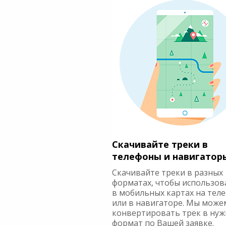
Скачивайте треки в
телефоны и навигатор
Скачивайте треки в разных
форматах, чтобы использов
в мобильных картах на тел
или в навигаторе. Мы може
конвертировать трек в ну
формат по Вашей заявке.