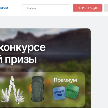
МИУМ
РЕГИСТРАЦИЯ