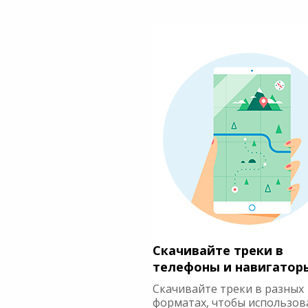
Скачивайте треки в
телефоны и навигатор
Скачивайте треки в разных
форматах, чтобы использов