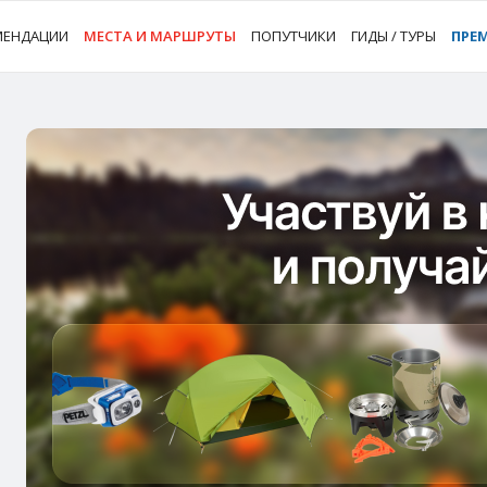
МЕНДАЦИИ
МЕСТА И МАРШРУТЫ
ПОПУТЧИКИ
ГИДЫ / ТУРЫ
ПРЕ