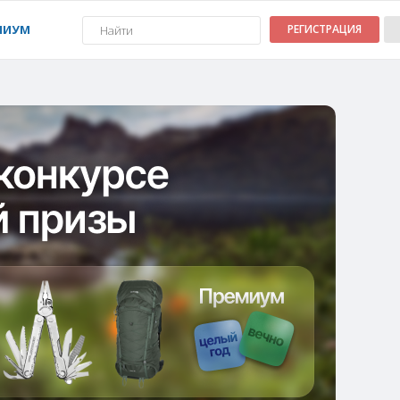
МИУМ
РЕГИСТРАЦИЯ