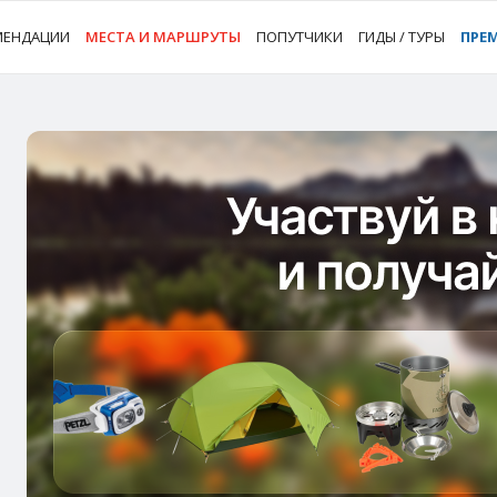
МЕНДАЦИИ
МЕСТА И МАРШРУТЫ
ПОПУТЧИКИ
ГИДЫ / ТУРЫ
ПРЕ