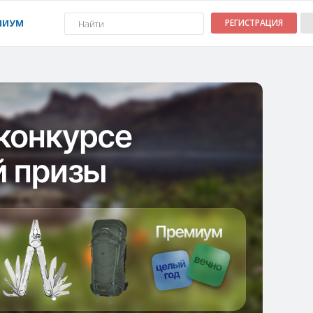
МИУМ
РЕГИСТРАЦИЯ