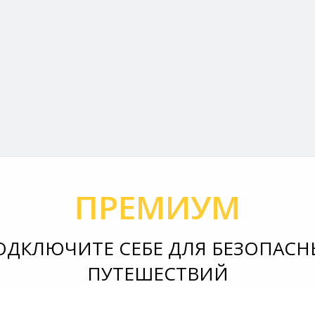
ПРЕМИУМ
ОДКЛЮЧИТЕ СЕБЕ ДЛЯ БЕЗОПАСН
ПУТЕШЕСТВИЙ