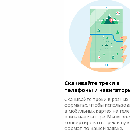
Скачивайте треки в
телефоны и навигатор
Скачивайте треки в разных
форматах, чтобы использов
в мобильных картах на тел
или в навигаторе. Мы може
конвертировать трек в ну
формат по Вашей заявке.