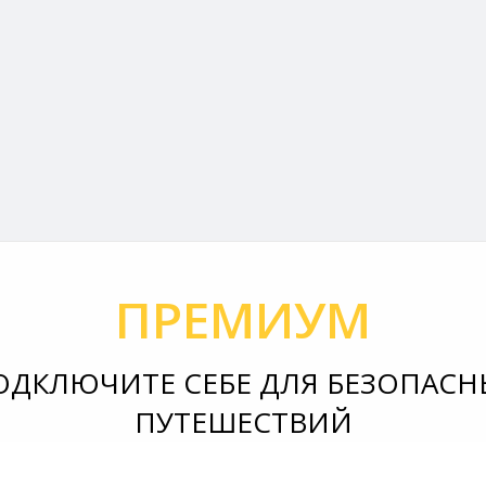
ПРЕМИУМ
ОДКЛЮЧИТЕ СЕБЕ ДЛЯ БЕЗОПАСН
ПУТЕШЕСТВИЙ