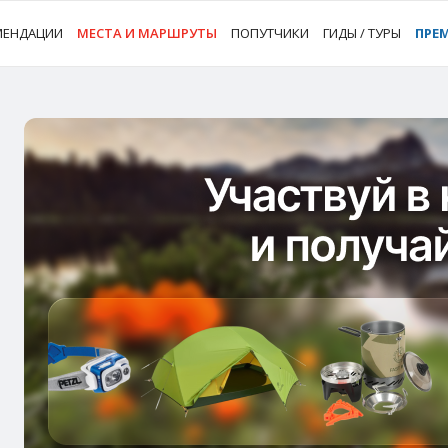
МЕНДАЦИИ
МЕСТА И МАРШРУТЫ
ПОПУТЧИКИ
ГИДЫ / ТУРЫ
ПРЕ