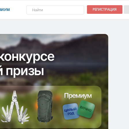
МИУМ
РЕГИСТРАЦИЯ