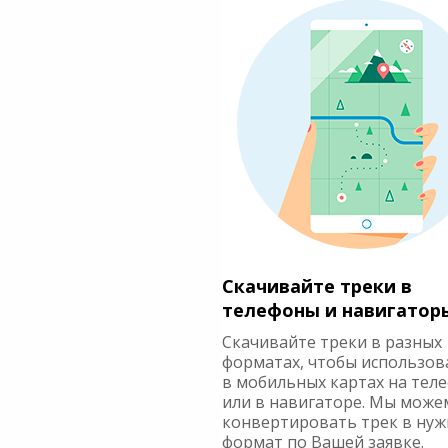
Скачивайте треки в
телефоны и навигатор
Скачивайте треки в разных
форматах, чтобы использов
в мобильных картах на тел
или в навигаторе. Мы може
конвертировать трек в ну
формат по Вашей заявке.