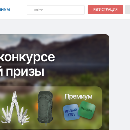
МИУМ
РЕГИСТРАЦИЯ