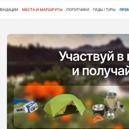
МЕНДАЦИИ
МЕСТА И МАРШРУТЫ
ПОПУТЧИКИ
ГИДЫ / ТУРЫ
ПРЕ