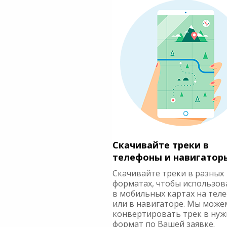
Скачивайте треки в
телефоны и навигатор
Скачивайте треки в разных
форматах, чтобы использов
в мобильных картах на тел
или в навигаторе. Мы може
конвертировать трек в ну
формат по Вашей заявке.