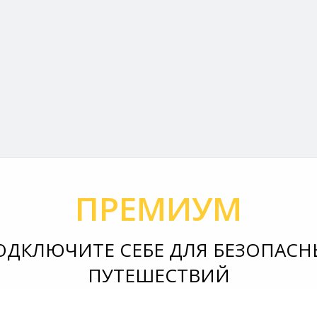
ПРЕМИУМ
ОДКЛЮЧИТЕ СЕБЕ ДЛЯ БЕЗОПАСН
ПУТЕШЕСТВИЙ