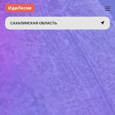
ИдиЛесом
САХАЛИНСКАЯ ОБЛАСТЬ