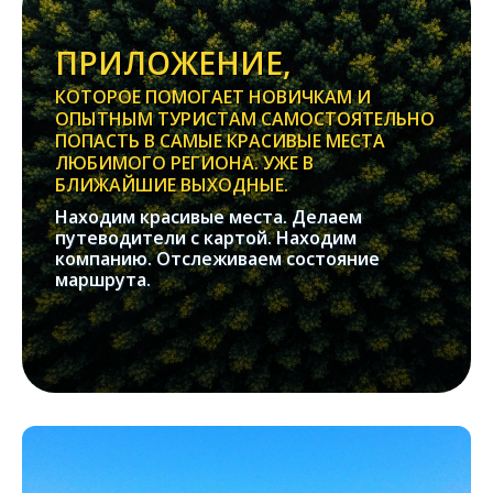
ПРИЛОЖЕНИЕ,
КОТОРОЕ ПОМОГАЕТ НОВИЧКАМ И
ОПЫТНЫМ ТУРИСТАМ САМОСТОЯТЕЛЬНО
ПОПАСТЬ В САМЫЕ КРАСИВЫЕ МЕСТА
ЛЮБИМОГО РЕГИОНА. УЖЕ В
БЛИЖАЙШИЕ ВЫХОДНЫЕ.
Находим красивые места. Делаем
путеводители с картой. Находим
компанию. Отслеживаем состояние
маршрута.