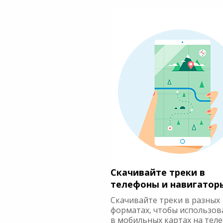
Скачивайте треки в
телефоны и навигатор
Скачивайте треки в разных
форматах, чтобы использов
в мобильных картах на тел