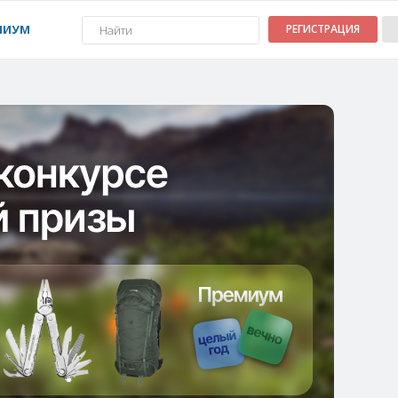
МИУМ
РЕГИСТРАЦИЯ