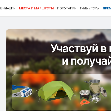
МЕНДАЦИИ
МЕСТА И МАРШРУТЫ
ПОПУТЧИКИ
ГИДЫ / ТУРЫ
ПРЕ