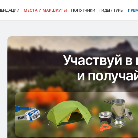
МЕНДАЦИИ
МЕСТА И МАРШРУТЫ
ПОПУТЧИКИ
ГИДЫ / ТУРЫ
ПРЕ