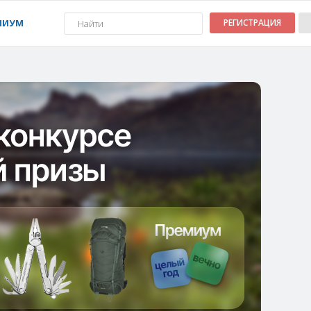
МИУМ
РЕГИСТРАЦИЯ