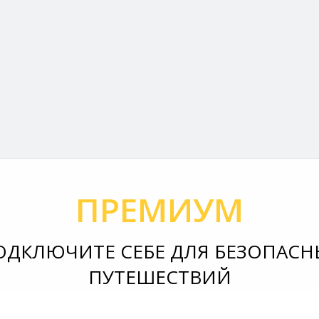
ПРЕМИУМ
ОДКЛЮЧИТЕ СЕБЕ ДЛЯ БЕЗОПАСН
ПУТЕШЕСТВИЙ