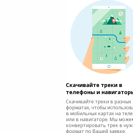
Скачивайте треки в
телефоны и навигатор
Скачивайте треки в разных
форматах, чтобы использов
в мобильных картах на тел
или в навигаторе. Мы може
конвертировать трек в ну
формат по Вашей заявке.