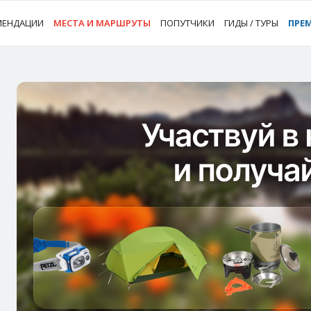
МЕНДАЦИИ
МЕСТА И МАРШРУТЫ
ПОПУТЧИКИ
ГИДЫ / ТУРЫ
ПРЕ