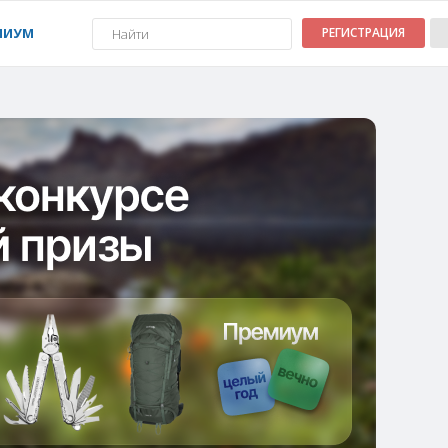
МИУМ
РЕГИСТРАЦИЯ