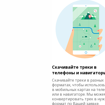
Скачивайте треки в
телефоны и навигатор
Скачивайте треки в разных
форматах, чтобы использов
в мобильных картах на тел
или в навигаторе. Мы може
конвертировать трек в ну
формат по Вашей заявке.