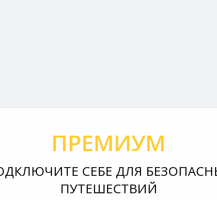
ПРЕМИУМ
ОДКЛЮЧИТЕ СЕБЕ ДЛЯ БЕЗОПАСН
ПУТЕШЕСТВИЙ