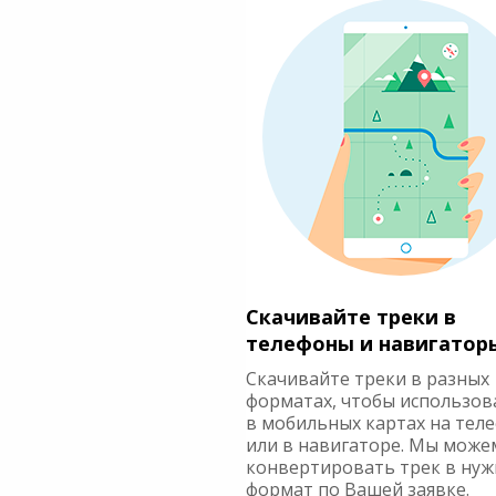
Скачивайте треки в
телефоны и навигатор
Скачивайте треки в разных
форматах, чтобы использов
в мобильных картах на тел
или в навигаторе. Мы може
конвертировать трек в ну
формат по Вашей заявке.