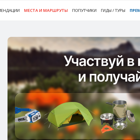
МЕНДАЦИИ
МЕСТА И МАРШРУТЫ
ПОПУТЧИКИ
ГИДЫ / ТУРЫ
ПРЕ