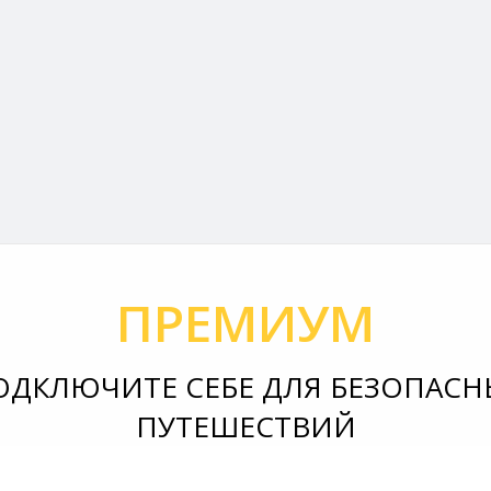
ПРЕМИУМ
ОДКЛЮЧИТЕ СЕБЕ ДЛЯ БЕЗОПАСН
ПУТЕШЕСТВИЙ