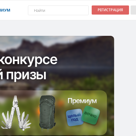
МИУМ
РЕГИСТРАЦИЯ