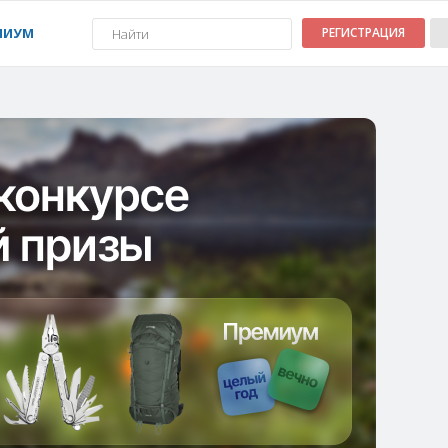
МИУМ
РЕГИСТРАЦИЯ