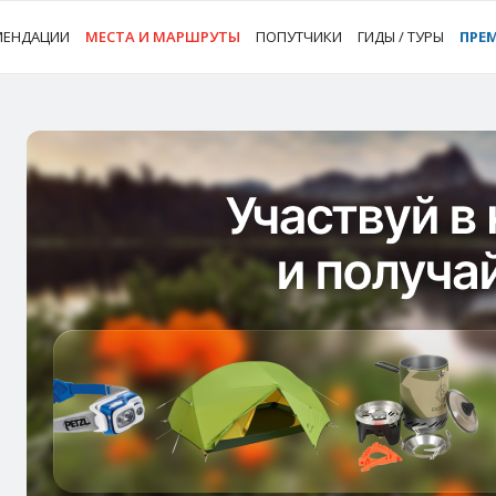
МЕНДАЦИИ
МЕСТА И МАРШРУТЫ
ПОПУТЧИКИ
ГИДЫ / ТУРЫ
ПРЕ