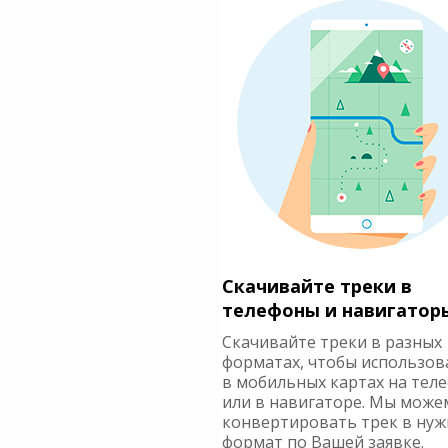
Скачивайте треки в
телефоны и навигатор
Скачивайте треки в разных
форматах, чтобы использов
в мобильных картах на тел
или в навигаторе. Мы може
конвертировать трек в ну
формат по Вашей заявке.