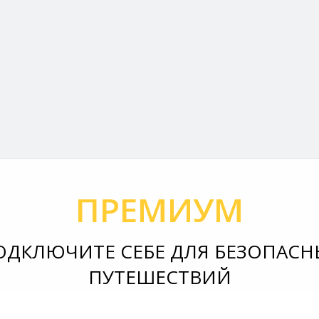
ПРЕМИУМ
ОДКЛЮЧИТЕ СЕБЕ ДЛЯ БЕЗОПАСН
ПУТЕШЕСТВИЙ