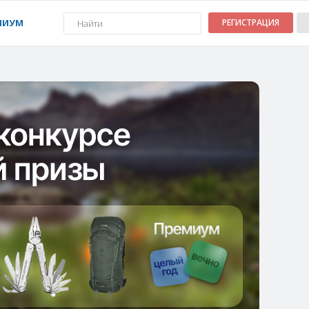
МИУМ
РЕГИСТРАЦИЯ