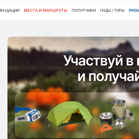
МЕНДАЦИИ
МЕСТА И МАРШРУТЫ
ПОПУТЧИКИ
ГИДЫ / ТУРЫ
ПРЕ