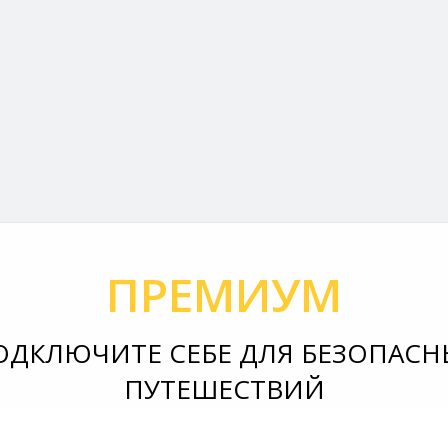
ПРЕМИУМ
ОДКЛЮЧИТЕ СЕБЕ ДЛЯ БЕЗОПАСН
ПУТЕШЕСТВИЙ