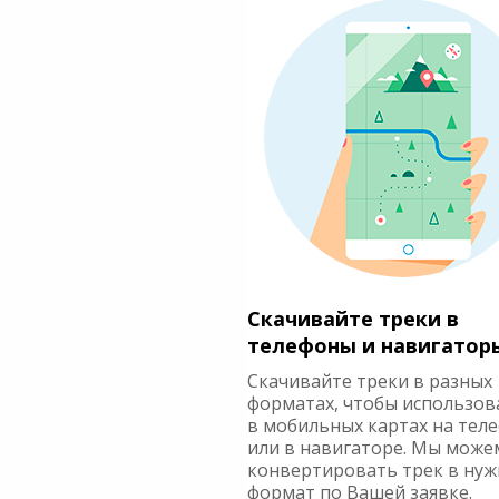
Скачивайте треки в
телефоны и навигатор
Скачивайте треки в разных
форматах, чтобы использов
в мобильных картах на тел
или в навигаторе. Мы може
конвертировать трек в ну
формат по Вашей заявке.