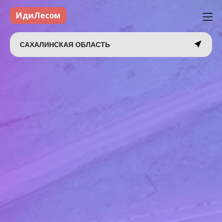
ИдиЛесом
САХАЛИНСКАЯ ОБЛАСТЬ