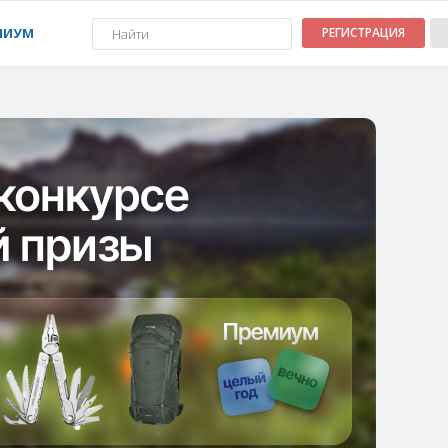
МИУМ
РЕГИСТРАЦИЯ