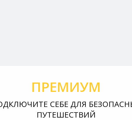
ПРЕМИУМ
ОДКЛЮЧИТЕ СЕБЕ ДЛЯ БЕЗОПАСН
ПУТЕШЕСТВИЙ