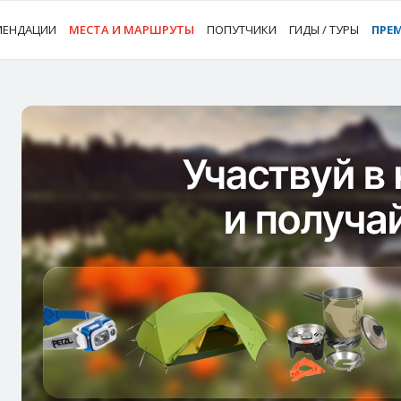
МЕНДАЦИИ
МЕСТА И МАРШРУТЫ
ПОПУТЧИКИ
ГИДЫ / ТУРЫ
ПРЕ