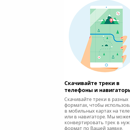
Скачивайте треки в
телефоны и навигатор
Скачивайте треки в разных
форматах, чтобы использов
в мобильных картах на тел
или в навигаторе. Мы може
конвертировать трек в ну
формат по Вашей заявке.