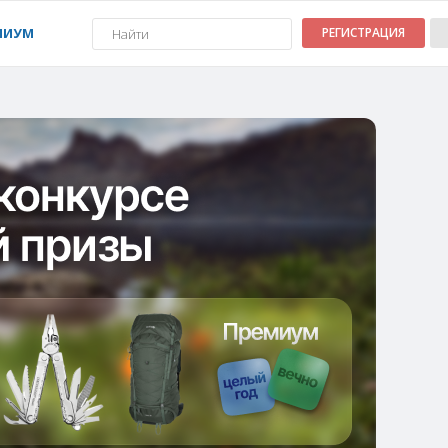
МИУМ
РЕГИСТРАЦИЯ