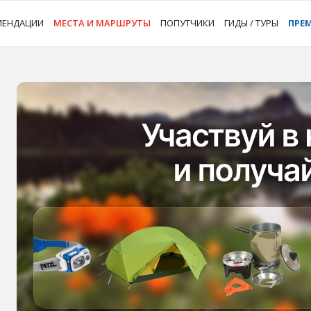
МЕНДАЦИИ
МЕСТА И МАРШРУТЫ
ПОПУТЧИКИ
ГИДЫ / ТУРЫ
ПРЕ