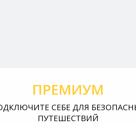
ПРЕМИУМ
ОДКЛЮЧИТЕ СЕБЕ ДЛЯ БЕЗОПАСН
ПУТЕШЕСТВИЙ