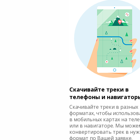
Скачивайте треки в
телефоны и навигатор
Скачивайте треки в разных
форматах, чтобы использов
в мобильных картах на тел
или в навигаторе. Мы може
конвертировать трек в ну
формат по Вашей заявке.