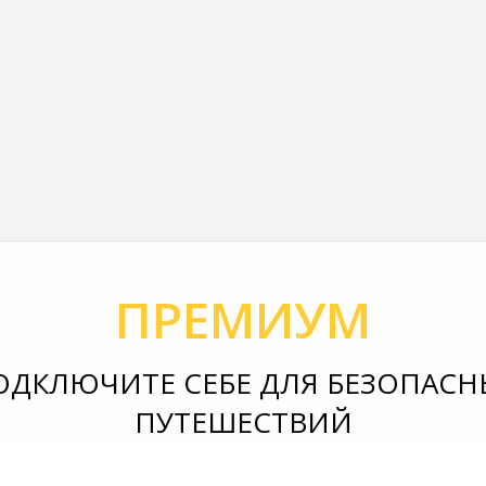
ПРЕМИУМ
ОДКЛЮЧИТЕ СЕБЕ ДЛЯ БЕЗОПАСН
ПУТЕШЕСТВИЙ