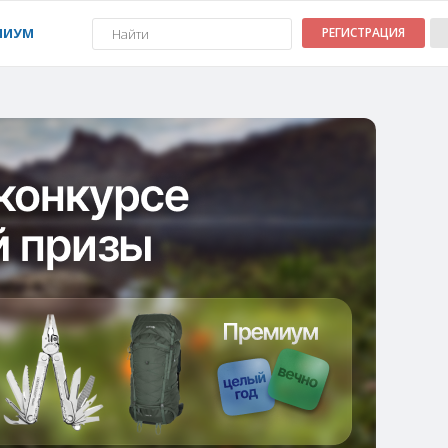
МИУМ
РЕГИСТРАЦИЯ