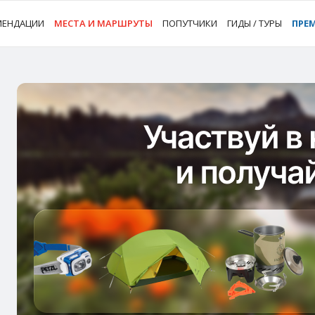
МЕНДАЦИИ
МЕСТА И МАРШРУТЫ
ПОПУТЧИКИ
ГИДЫ / ТУРЫ
ПРЕ