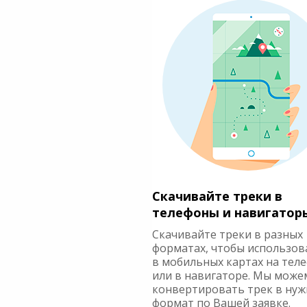
Скачивайте треки в
телефоны и навигатор
Скачивайте треки в разных
форматах, чтобы использов
в мобильных картах на тел
или в навигаторе. Мы може
конвертировать трек в ну
формат по Вашей заявке.