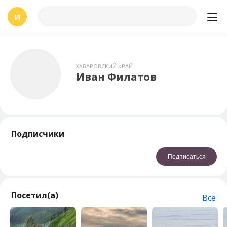
И
ХАБАРОВСКИЙ КРАЙ
Иван Филатов
Подписчики
Подписаться
Посетил(а)
Все