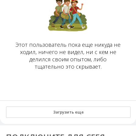
Этот пользователь пока еще никуда не
ходил, ничего не видел, ни с кем не
делился своим опытом, либо
тщательно это скрывает.
Загрузить еще