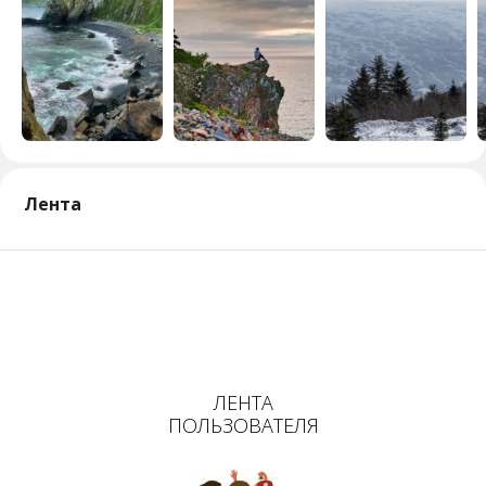
Лента
ЛЕНТА
ПОЛЬЗОВАТЕЛЯ