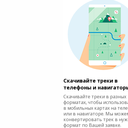
Скачивайте треки в
телефоны и навигатор
Скачивайте треки в разных
форматах, чтобы использов
в мобильных картах на тел
или в навигаторе. Мы може
конвертировать трек в ну
формат по Вашей заявке.