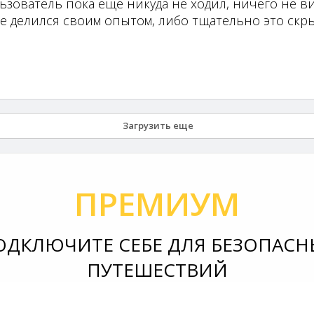
ьзователь пока еще никуда не ходил, ничего не ви
не делился своим опытом, либо тщательно это скры
Загрузить еще
ПРЕМИУМ
ОДКЛЮЧИТЕ СЕБЕ ДЛЯ БЕЗОПАСН
ПУТЕШЕСТВИЙ