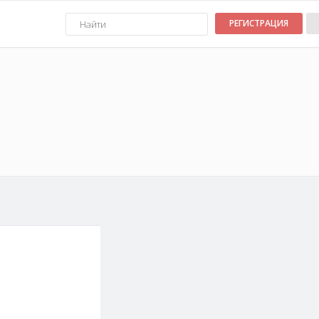
РЕГИСТРАЦИЯ