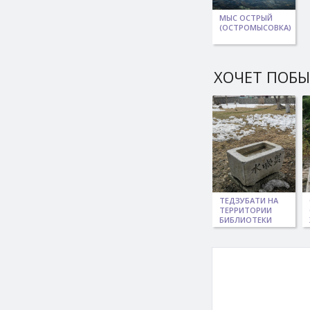
МЫС ОСТРЫЙ
(ОСТРОМЫСОВКА)
ХОЧЕТ ПОБ
ТЕДЗУБАТИ НА
ТЕРРИТОРИИ
БИБЛИОТЕКИ
АНИВЫ