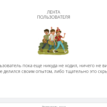
ЛЕНТА
ПОЛЬЗОВАТЕЛЯ
ьзователь пока еще никуда не ходил, ничего не ви
не делился своим опытом, либо тщательно это скры