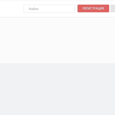
РЕГИСТРАЦИЯ