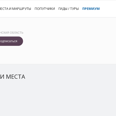
ЕСТА И МАРШРУТЫ
ПОПУТЧИКИ
ГИДЫ / ТУРЫ
ПРЕМИУМ
НСКАЯ ОБЛАСТЬ
одписаться
И МЕСТА