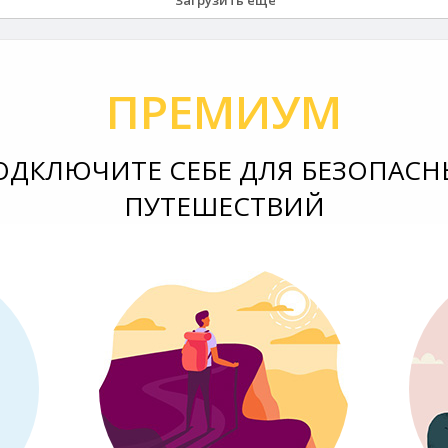
Загрузить еще
ПРЕМИУМ
ОДКЛЮЧИТЕ СЕБЕ ДЛЯ БЕЗОПАСН
ПУТЕШЕСТВИЙ