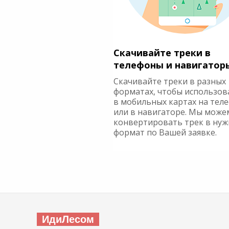
Скачивайте треки в
телефоны и навигатор
Скачивайте треки в разных
форматах, чтобы использов
в мобильных картах на тел
или в навигаторе. Мы може
конвертировать трек в ну
формат по Вашей заявке.
ИдиЛесом