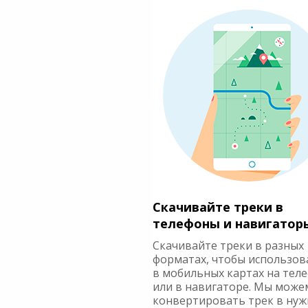
Скачивайте треки в
телефоны и навигатор
Скачивайте треки в разных
форматах, чтобы использов
в мобильных картах на тел
или в навигаторе. Мы може
конвертировать трек в ну