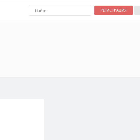
РЕГИСТРАЦИЯ