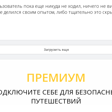
ьзователь пока еще никуда не ходил, ничего не ви
не делился своим опытом, либо тщательно это скры
Загрузить еще
ПРЕМИУМ
ОДКЛЮЧИТЕ СЕБЕ ДЛЯ БЕЗОПАСН
ПУТЕШЕСТВИЙ