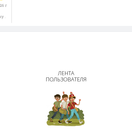
26 г
у .
ь
ЛЕНТА
ПОЛЬЗОВАТЕЛЯ