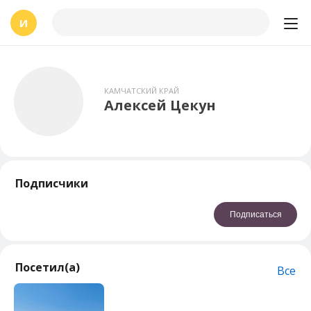
И
КАМЧАТСКИЙ КРАЙ
Алексей Цекун
Подписчики
Подписаться
Посетил(а)
Все