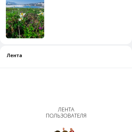
Лента
ЛЕНТА
ПОЛЬЗОВАТЕЛЯ