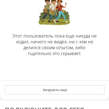
Этот пользователь пока еще никуда не
ходил, ничего не видел, ни с кем не
делился своим опытом, либо
тщательно это скрывает.
Загрузить еще