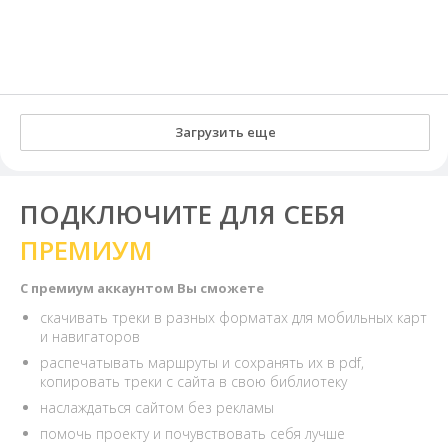
Загрузить еще
ПОДКЛЮЧИТЕ ДЛЯ СЕБЯ
ПРЕМИУМ
С премиум аккаунтом Вы сможете
скачивать треки в разных форматах для мобильных карт
и навигаторов
распечатывать маршруты и сохранять их в pdf,
копировать треки с сайта в свою библиотеку
наслаждаться сайтом без рекламы
помочь проекту и почувствовать себя лучше