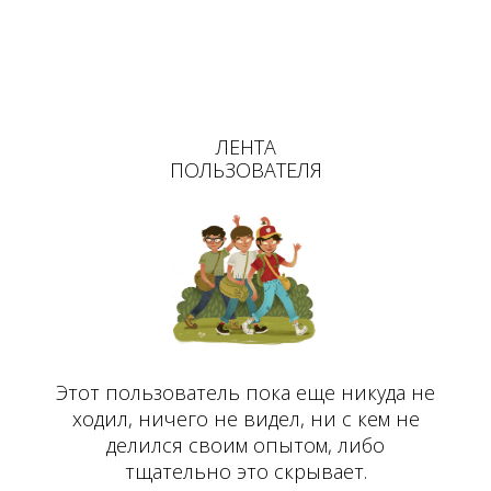
ЛЕНТА
ПОЛЬЗОВАТЕЛЯ
Этот пользователь пока еще никуда не
ходил, ничего не видел, ни с кем не
делился своим опытом, либо
тщательно это скрывает.