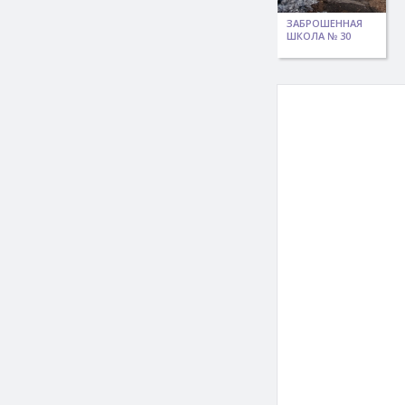
ЗАБРОШЕННАЯ
ШКОЛА № 30