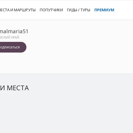
ЕСТА И МАРШРУТЫ
ПОПУТЧИКИ
ГИДЫ / ТУРЫ
ПРЕМИУМ
malmaria51
ВСКИЙ КРАЙ
одписаться
И МЕСТА