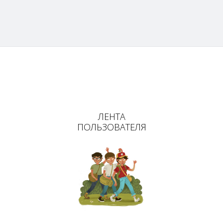
ЛЕНТА
ПОЛЬЗОВАТЕЛЯ