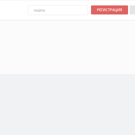
РЕГИСТРАЦИЯ