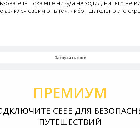
ьзователь пока еще никуда не ходил, ничего не ви
не делился своим опытом, либо тщательно это скры
Загрузить еще
ПРЕМИУМ
ОДКЛЮЧИТЕ СЕБЕ ДЛЯ БЕЗОПАСН
ПУТЕШЕСТВИЙ