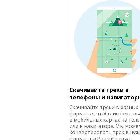
Скачивайте треки в
телефоны и навигатор
Скачивайте треки в разных
форматах, чтобы использов
в мобильных картах на тел
или в навигаторе. Мы може
конвертировать трек в ну
формат по Вашей заявке.