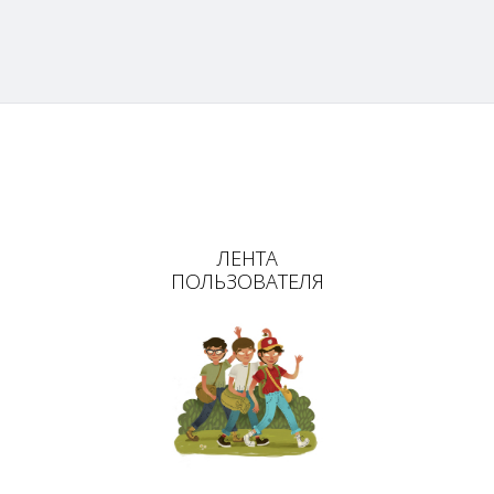
ЛЕНТА
ПОЛЬЗОВАТЕЛЯ