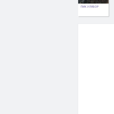
ПИК УЛЯБОР