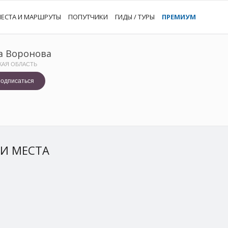
ЕСТА И МАРШРУТЫ
ПОПУТЧИКИ
ГИДЫ / ТУРЫ
ПРЕМИУМ
а Воронова
КАЯ ОБЛАСТЬ
одписаться
И МЕСТА