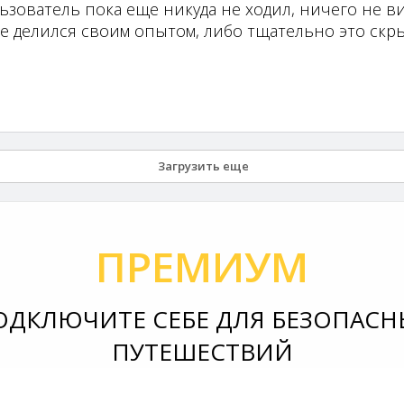
ьзователь пока еще никуда не ходил, ничего не ви
не делился своим опытом, либо тщательно это скры
Загрузить еще
ПРЕМИУМ
ОДКЛЮЧИТЕ СЕБЕ ДЛЯ БЕЗОПАСН
ПУТЕШЕСТВИЙ