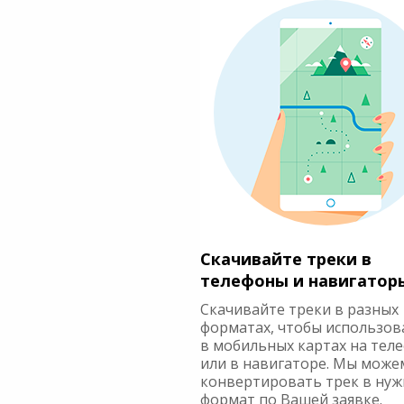
Скачивайте треки в
телефоны и навигатор
Скачивайте треки в разных
форматах, чтобы использов
в мобильных картах на тел
или в навигаторе. Мы може
конвертировать трек в ну
формат по Вашей заявке.