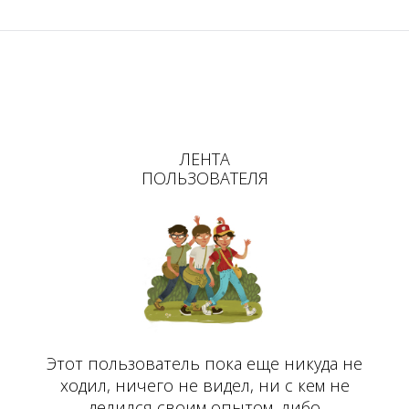
ЛЕНТА
ПОЛЬЗОВАТЕЛЯ
Этот пользователь пока еще никуда не
ходил, ничего не видел, ни с кем не
делился своим опытом, либо