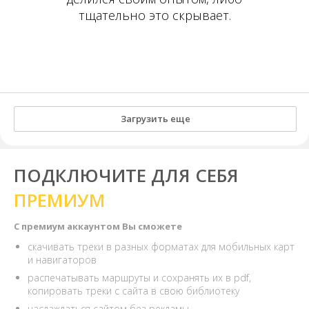
тщательно это скрывает.
Загрузить еще
ПОДКЛЮЧИТЕ ДЛЯ СЕБЯ
ПРЕМИУМ
С премиум аккаунтом Вы сможете
скачивать треки в разных форматах для мобильных карт
и навигаторов
распечатывать маршруты и сохранять их в pdf,
копировать треки с сайта в свою библиотеку
наслаждаться сайтом без рекламы