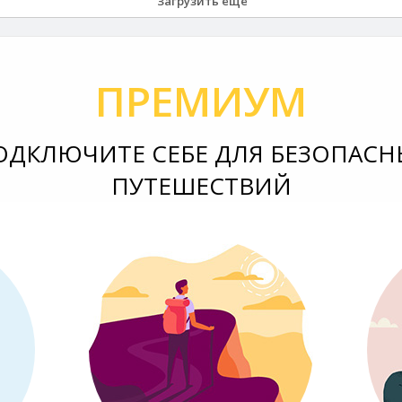
Загрузить еще
ПРЕМИУМ
ОДКЛЮЧИТЕ СЕБЕ ДЛЯ БЕЗОПАСН
ПУТЕШЕСТВИЙ