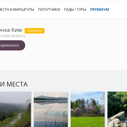
ЕСТА И МАРШРУТЫ
ПОПУТЧИКИ
ГИДЫ / ТУРЫ
ПРЕМИУМ
очка Ким
ПРЕМИУМ
НСКАЯ ОБЛАСТЬ
одписаться
И МЕСТА