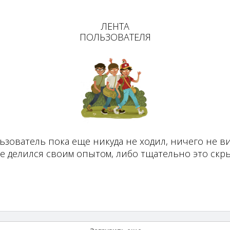
ЛЕНТА
ПОЛЬЗОВАТЕЛЯ
ьзователь пока еще никуда не ходил, ничего не ви
не делился своим опытом, либо тщательно это скры