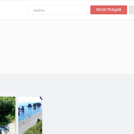
РЕГИСТРАЦИЯ