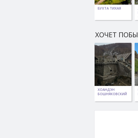
БУХТА ТИХАЯ
ХОЧЕТ ПОБ
ХОАНДЭН
БОШНЯКОВСКИЙ