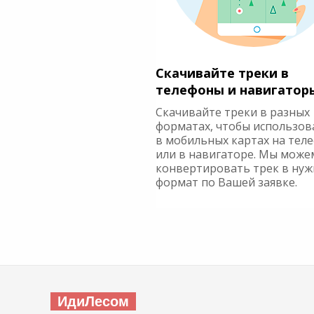
Скачивайте треки в
телефоны и навигатор
Скачивайте треки в разных
форматах, чтобы использов
в мобильных картах на тел
или в навигаторе. Мы може
конвертировать трек в ну
формат по Вашей заявке.
ИдиЛесом