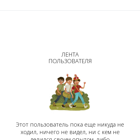
ЛЕНТА
ПОЛЬЗОВАТЕЛЯ
Этот пользователь пока еще никуда не
ходил, ничего не видел, ни с кем не
делился своим опытом, либо