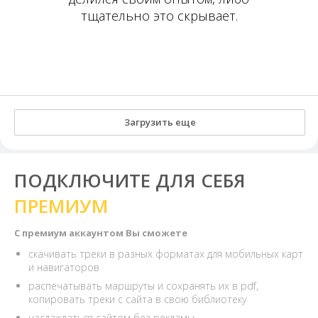
тщательно это скрывает.
Загрузить еще
ПОДКЛЮЧИТЕ ДЛЯ СЕБЯ
ПРЕМИУМ
С премиум аккаунтом Вы сможете
скачивать треки в разных форматах для мобильных карт
и навигаторов
распечатывать маршруты и сохранять их в pdf,
копировать треки с сайта в свою библиотеку
наслаждаться сайтом без рекламы