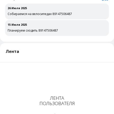
26 Июля 2025
Собираемся на велосипедах 89147506487
15 Июля 2025
Планируем сходить 89147506487
Лента
ЛЕНТА
ПОЛЬЗОВАТЕЛЯ