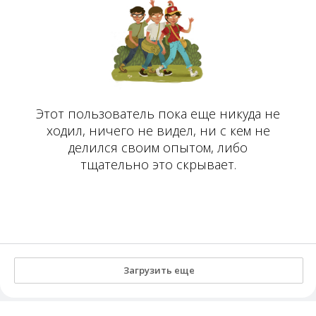
Этот пользователь пока еще никуда не
ходил, ничего не видел, ни с кем не
делился своим опытом, либо
тщательно это скрывает.
Загрузить еще