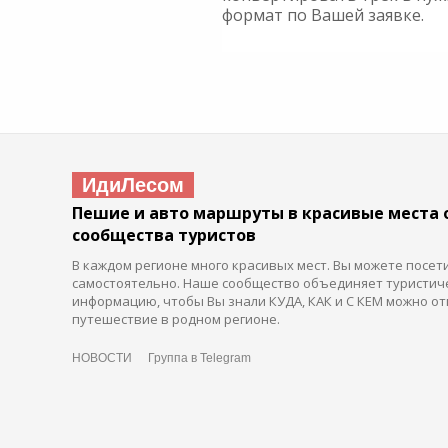
формат по Вашей заявке.
ИдиЛесом
Пешие и авто маршруты в красивые места 
сообщества туристов
В каждом регионе много красивых мест. Вы можете посет
самостоятельно. Наше сообщество объединяет туристич
информацию, чтобы Вы знали КУДА, КАК и С КЕМ можно от
путешествие в родном регионе.
НОВОСТИ
Группа в Telegram