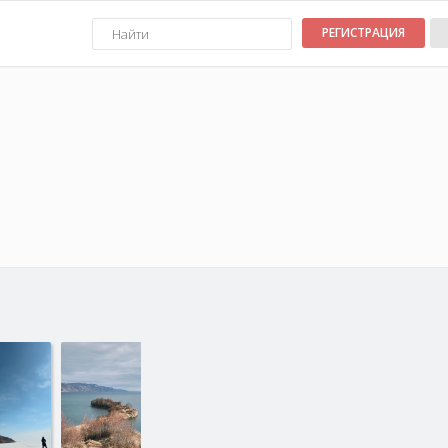
РЕГИСТРАЦИЯ