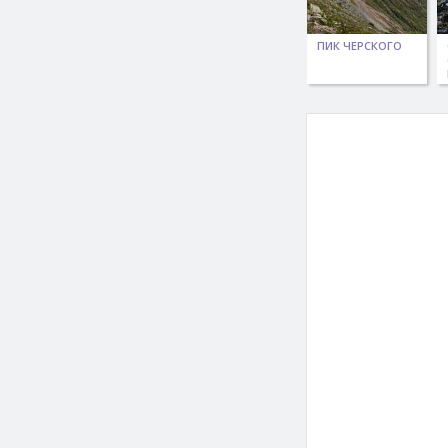
ПИК ЧЕРСКОГО