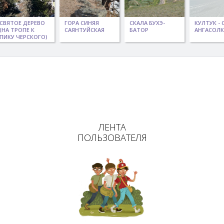
СВЯТОЕ ДЕРЕВО
ГОРА СИНЯЯ
СКАЛА БУХЭ-
КУЛТУК - 
(НА ТРОПЕ К
САЯНТУЙСКАЯ
БАТОР
АНГАСОЛК
ПИКУ ЧЕРСКОГО)
ЛЕНТА
ПОЛЬЗОВАТЕЛЯ