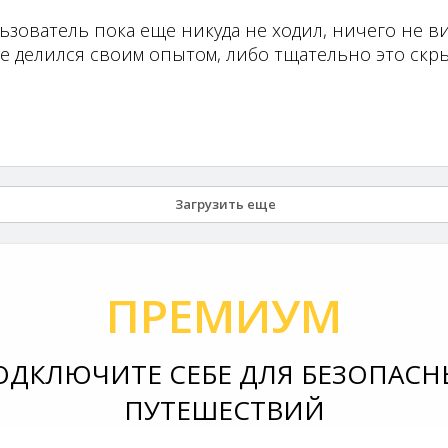
ьзователь пока еще никуда не ходил, ничего не ви
не делился своим опытом, либо тщательно это скры
Загрузить еще
ПРЕМИУМ
ОДКЛЮЧИТЕ СЕБЕ ДЛЯ БЕЗОПАСН
ПУТЕШЕСТВИЙ