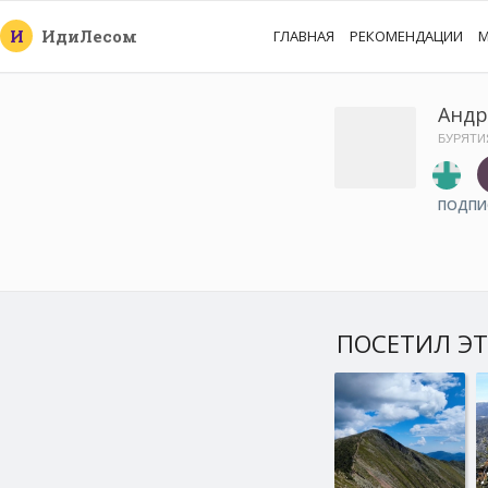
И
Иди
Лесом
ГЛАВНАЯ
РЕКОМЕНДАЦИИ
М
Андр
БУРЯТИ
ПОДПИ
ПОСЕТИЛ ЭТ