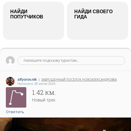
НАЙДИ
НАЙДИ СВОЕГО
ПОПУТЧИКОВ
ГИДА
Напишите подсказку туристам...
alfyorov.nik
ЗАБРОШЕННЫЙ ПОСЁЛОК НОВОАЛЕКСАНДРОВКА
|
Написано 28 июня 2026
1.42 км.
Новый трек
Ответить