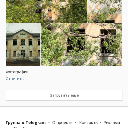
Фотографии
Ответить
Загрузить еще
Группа в Telegram
•
О проекте
•
Контакты
•
Реклама