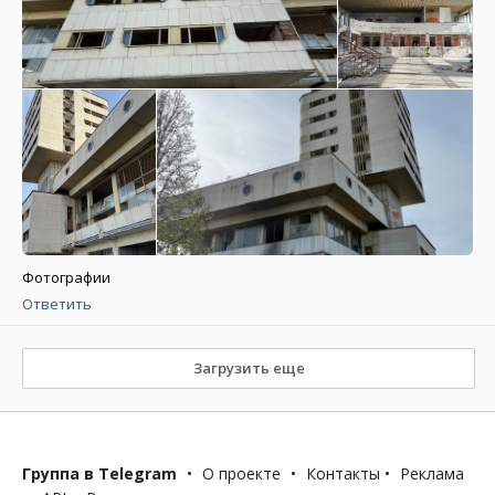
Фотографии
Ответить
Загрузить еще
Группа в Telegram
•
О проекте
•
Контакты
•
Реклама