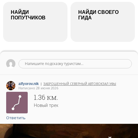
НАЙДИ
НАЙДИ СВОЕГО
ПОПУТЧИКОВ
ГИДА
Напишите подсказку туристам...
alfyorov.nik
ЗАБРОШЕННЫЙ СЕВЕРНЫЙ АВТОВОКЗАЛ УФЫ
|
Написано 28 июня 2026
1.36 км.
Новый трек
Ответить