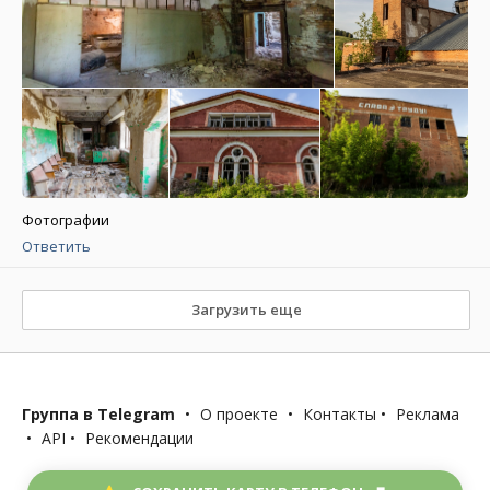
Фотографии
Ответить
Загрузить еще
Группа в Telegram
•
О проекте
•
Контакты
•
Реклама
•
API
•
Рекомендации