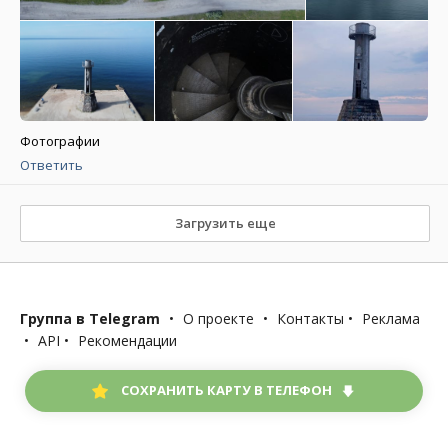
Фотографии
Ответить
Загрузить еще
Группа в Telegram
•
О проекте
•
Контакты
•
Реклама
•
API
•
Рекомендации
СОХРАНИТЬ КАРТУ В ТЕЛЕФОН