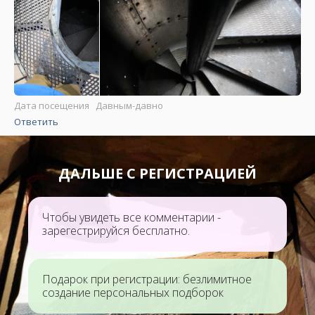
Дата посещения Давным-давно
Ответить
ДАЛЬШЕ С РЕГИСТРАЦИЕЙ
Чтобы увидеть все комментарии -
зарегестрируйся бесплатно.
Подарок при регистрации: безлимитное
создание персональных подборок