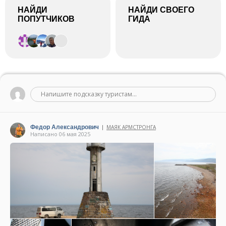
НАЙДИ
НАЙДИ СВОЕГО
ПОПУТЧИКОВ
ГИДА
Напишите подсказку туристам...
Федор Александрович
МАЯК АРМСТРОНГА
|
Написано 06 мая 2025