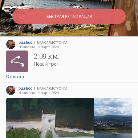
БЫСТРАЯ РЕГИСТРАЦИЯ
pu.shoc
МАЯК АРМСТРОНГА
|
Написано 14 марта 2024
2.09 км.
Новый трек
Ответить
pu.shoc
МАЯК АРМСТРОНГА
|
Написано 14 марта 2024