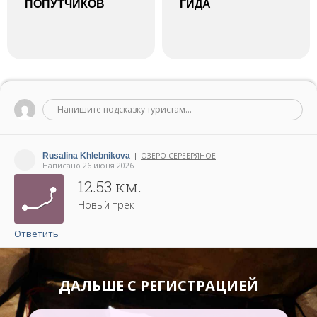
ПОПУТЧИКОВ
ГИДА
Напишите подсказку туристам...
Rusalina Khlebnikova
ОЗЕРО СЕРЕБРЯНОЕ
|
Написано 26 июня 2026
12.53 км.
Новый трек
Ответить
ДАЛЬШЕ С РЕГИСТРАЦИЕЙ