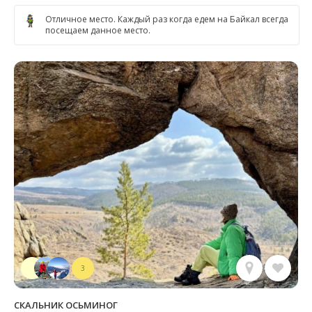
Отличное место. Каждый раз когда едем на Байкал всегда
посещаем данное место.
3
СКАЛЬНИК ОСЬМИНОГ