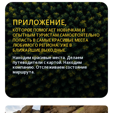
ПРИЛОЖЕНИЕ,
КОТОРОЕ ПОМОГАЕТ НОВИЧКАМ И
ОПЫТНЫМ ТУРИСТАМ САМОСТОЯТЕЛЬНО
ПОПАСТЬ В САМЫЕ КРАСИВЫЕ МЕСТА
ЛЮБИМОГО РЕГИОНА. УЖЕ В
БЛИЖАЙШИЕ ВЫХОДНЫЕ.
Находим красивые места. Делаем
путеводители с картой. Находим
компанию. Отслеживаем состояние
маршрута.