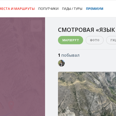
МЕСТА И МАРШРУТЫ
ПОПУТЧИКИ
ГИДЫ / ТУРЫ
ПРЕМИУМ
СМОТРОВАЯ «ЯЗЫК
МАРШРУТ
ФОТО
ГИ
1
побывал