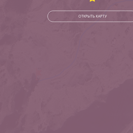
ОТКРЫТЬ КАРТУ