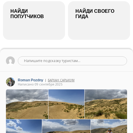
НАЙДИ
НАЙДИ СВОЕГО
ПОПУТЧИКОВ
ГИДА
Напишите подсказку туристам...
Roman Pozdny
БАРХАН САРЫКУМ
|
Написано 09 сентября 2025