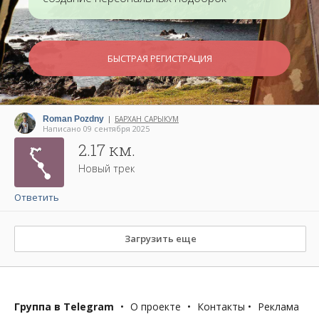
БЫСТРАЯ РЕГИСТРАЦИЯ
Roman Pozdny
БАРХАН САРЫКУМ
|
Написано 09 сентября 2025
2.17 км.
Новый трек
Ответить
Загрузить еще
Группа в Telegram
•
О проекте
•
Контакты
•
Реклама