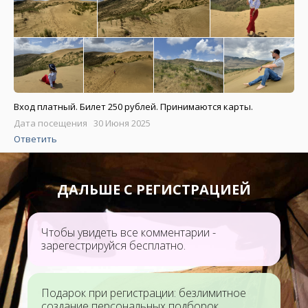
Вход платный. Билет 250 рублей. Принимаются карты.
Дата посещения 30 Июня 2025
Ответить
ДАЛЬШЕ С РЕГИСТРАЦИЕЙ
Чтобы увидеть все комментарии -
зарегестрируйся бесплатно.
Подарок при регистрации: безлимитное
создание персональных подборок