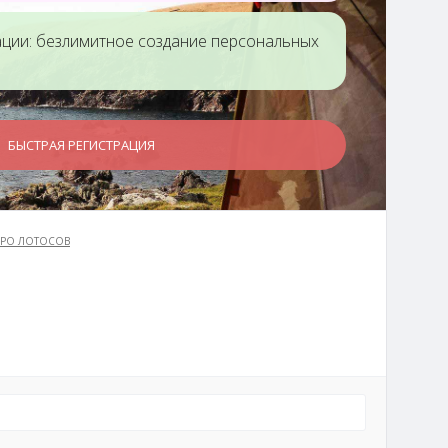
ации: безлимитное создание персональных
БЫСТРАЯ РЕГИСТРАЦИЯ
РО ЛОТОСОВ