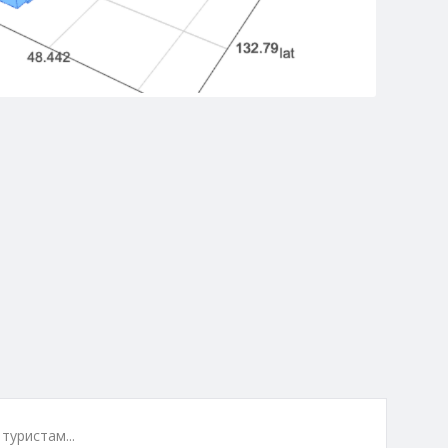
туристам...