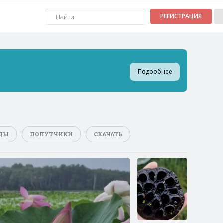
РЕГИСТРАЦИЯ
Подробнее
ДЫ
ПОПУТЧИКИ
СКАЧАТЬ