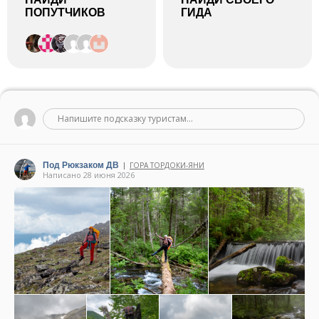
ПОПУТЧИКОВ
ГИДА
Напишите подсказку туристам...
Под Рюкзаком ДВ
ГОРА ТОРДОКИ-ЯНИ
|
Написано 28 июня 2026