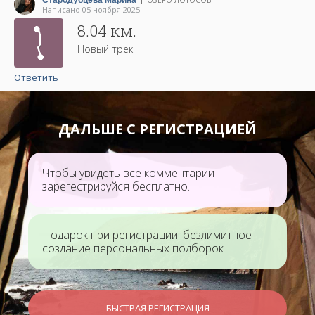
Стародубцева Марина
ОЗЕРО ЛОТОСОВ
|
Написано 05 ноября 2025
8.04 км.
Новый трек
Ответить
ДАЛЬШЕ С РЕГИСТРАЦИЕЙ
Чтобы увидеть все комментарии -
зарегестрируйся бесплатно.
Подарок при регистрации: безлимитное
создание персональных подборок
БЫСТРАЯ РЕГИСТРАЦИЯ