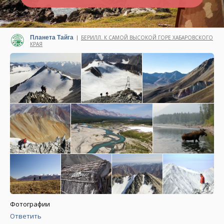
Планета Тайга
БЕРИЛЛ. К САМОЙ ВЫСОКОЙ ГОРЕ ХАБАРОВСКОГО
|
КРАЯ
Написано 11 ноября 2025
Фотографии
Ответить