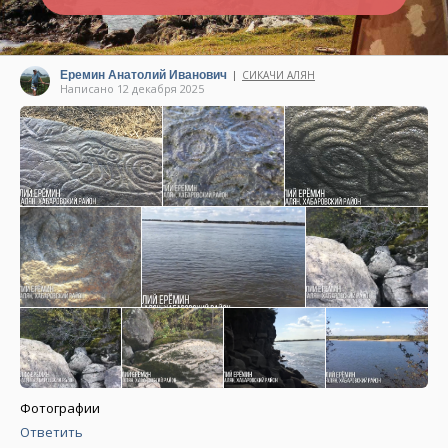
Еремин Анатолий Иванович
СИКАЧИ АЛЯН
|
Написано 12 декабря 2025
Фотографии
Ответить