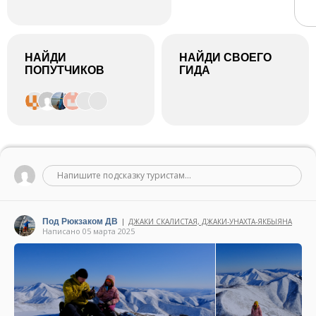
НАЙДИ
НАЙДИ СВОЕГО
ПОПУТЧИКОВ
ГИДА
Напишите подсказку туристам...
Под Рюкзаком ДВ
ДЖАКИ СКАЛИСТАЯ, ДЖАКИ-УНАХТА-ЯКБЫЯНА
|
Написано 05 марта 2025