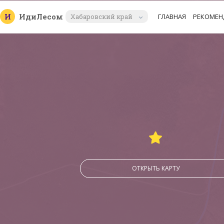
И
Иди
Лесом
Хабаровский край
ГЛАВНАЯ
РЕКОМЕН
ОТКРЫТЬ КАРТУ