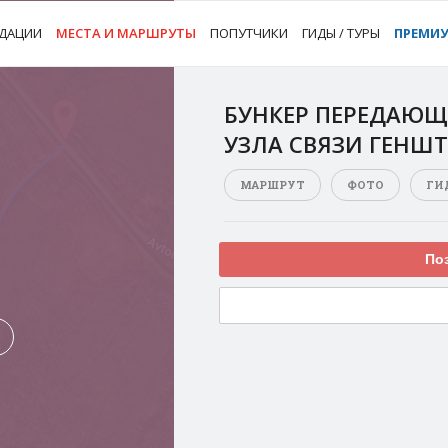
ДАЦИИ
МЕСТА И МАРШРУТЫ
ПОПУТЧИКИ
ГИДЫ / ТУРЫ
ПРЕМИ
БУНКЕР ПЕРЕДАЮЩ
УЗЛА СВЯЗИ ГЕНШТ
МАРШРУТ
ФОТО
ГИ
Поз