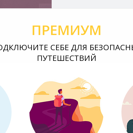
Leaflet
ПРЕМИУМ
ОДКЛЮЧИТЕ СЕБЕ ДЛЯ БЕЗОПАСН
ПУТЕШЕСТВИЙ