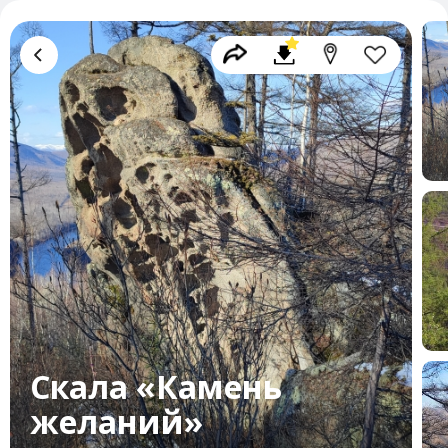
Скала «Камень
желаний»