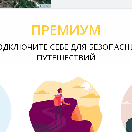
Leaflet
ПРЕМИУМ
ОДКЛЮЧИТЕ СЕБЕ ДЛЯ БЕЗОПАСН
ПУТЕШЕСТВИЙ