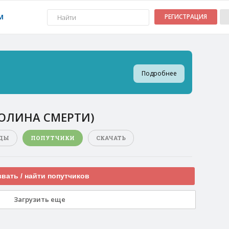
М
РЕГИСТРАЦИЯ
Подробнее
ДОЛИНА СМЕРТИ)
ДЫ
ПОПУТЧИКИ
СКАЧАТЬ
вать / найти попутчиков
Загрузить еще